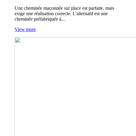
Une cheminée maçonnée sur place est parfaite, mais
exige une réalisation correcte. L'alternatif est une
cheminée préfabriquée à...
View more