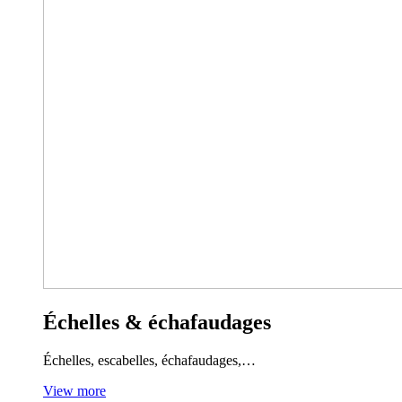
Échelles & échafaudages
Échelles, escabelles, échafaudages,…
View more