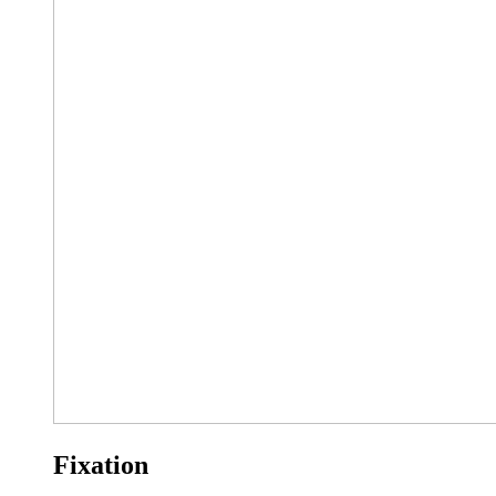
Fixation