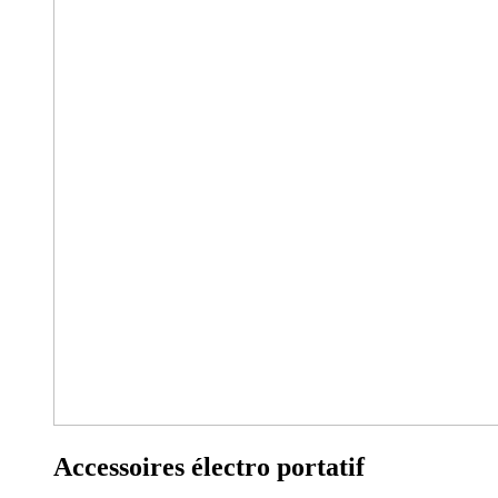
Accessoires électro portatif