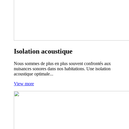
Isolation acoustique
Nous sommes de plus en plus souvent confrontés aux
nuisances sonores dans nos habitations. Une isolation
acoustique optimale...
View more