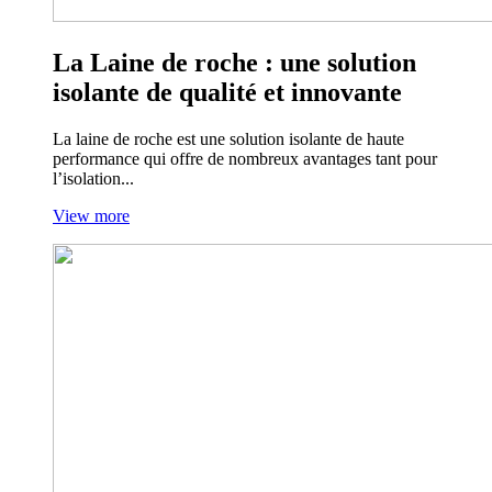
La Laine de roche : une solution
isolante de qualité et innovante
La laine de roche est une solution isolante de haute
performance qui offre de nombreux avantages tant pour
l’isolation...
View more