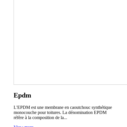
Epdm
L'EPDM est une membrane en caoutchouc synthétique
monocouche pour toitures. La dénomination EPDM
réfère à la composition de la...