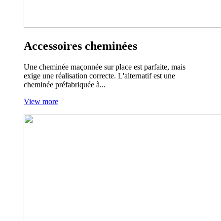
Accessoires cheminées
Une cheminée maçonnée sur place est parfaite, mais
exige une réalisation correcte. L'alternatif est une
cheminée préfabriquée à...
View more