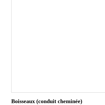
Boisseaux (conduit cheminée)