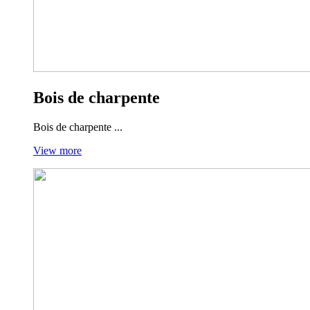
Bois de charpente
Bois de charpente ...
View more