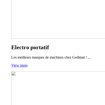
Electro portatif
Les meilleurs marques de machines chez Gedimat ! ...
View more