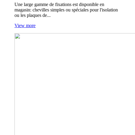
Une large gamme de fixations est disponible en
magasin: chevilles simples ou spéciales pour l'isolation
ou les plaques de...
View more