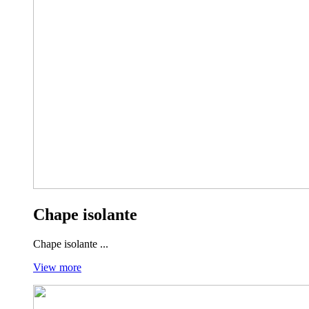
Chape isolante
Chape isolante ...
View more