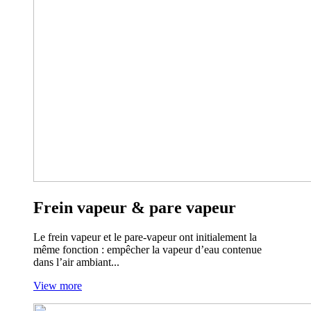
Frein vapeur & pare vapeur
Le frein vapeur et le pare-vapeur ont initialement la
même fonction : empêcher la vapeur d’eau contenue
dans l’air ambiant...
View more