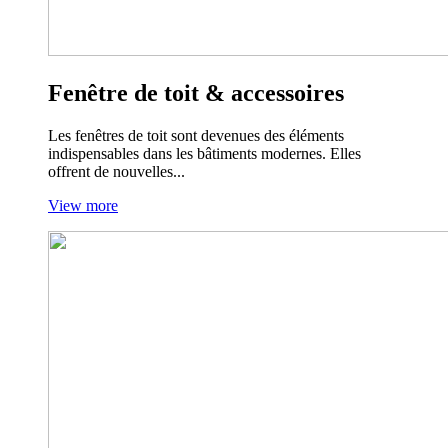
Fenêtre de toit & accessoires
Les fenêtres de toit sont devenues des éléments
indispensables dans les bâtiments modernes. Elles
offrent de nouvelles...
View more