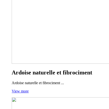
Ardoise naturelle et fibrociment
Ardoise naturelle et fibrociment ...
View more