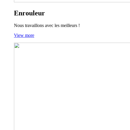
Enrouleur
Nous travaillons avec les meilleurs !
View more