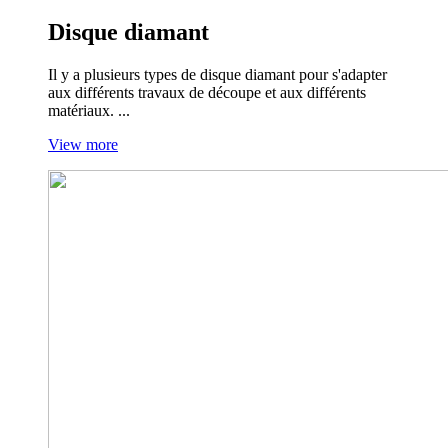
Disque diamant
Il y a plusieurs types de disque diamant pour s'adapter
aux différents travaux de découpe et aux différents
matériaux. ...
View more