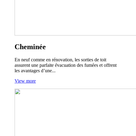
Cheminée
En neuf comme en rénovation, les sorties de toit
assurent une parfaite évacuation des fumées et offrent
les avantages d’une...
View more