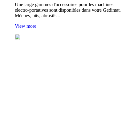
Une large gammes d'accessoires pour les machines
electro-portatives sont disponibles dans votre Gedimat.
Mèches, bits, abrasifs...
View more