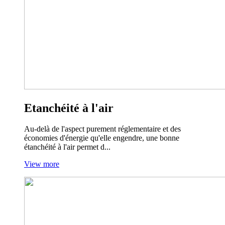
Etanchéité à l'air
Au-delà de l'aspect purement réglementaire et des
économies d'énergie qu'elle engendre, une bonne
étanchéité à l'air permet d...
View more